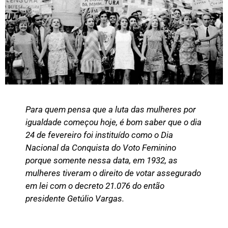
Para quem pensa que a luta das mulheres por
igualdade começou hoje, é bom saber que o dia
24 de fevereiro foi instituído como o Dia
Nacional da Conquista do Voto Feminino
porque somente nessa data, em 1932, as
mulheres tiveram o direito de votar assegurado
em lei com o decreto 21.076 do então
presidente Getúlio Vargas.