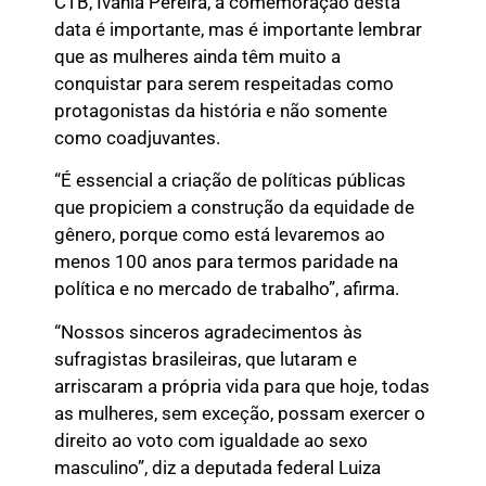
CTB, Ivânia Pereira, a comemoração desta
data é importante, mas é importante lembrar
que as mulheres ainda têm muito a
conquistar para serem respeitadas como
protagonistas da história e não somente
como coadjuvantes.
“É essencial a criação de políticas públicas
que propiciem a construção da equidade de
gênero, porque como está levaremos ao
menos 100 anos para termos paridade na
política e no mercado de trabalho”, afirma.
“Nossos sinceros agradecimentos às
sufragistas brasileiras, que lutaram e
arriscaram a própria vida para que hoje, todas
as mulheres, sem exceção, possam exercer o
direito ao voto com igualdade ao sexo
masculino”, diz a deputada federal Luiza