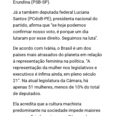
Erundina (PSB-SP).
Já a também deputada federal Luciana
Santos (PCdoB-PE), presidenta nacional do
partido, afirma que “se hoje podemos
confirmar nosso voto, é porque um dia
lutaram por esse direito. Seguimos na luta”.
De acordo com Ivânia, o Brasil é um dos
países mais atrasados do planeta em relação
à representação feminina na política. “A
representação da mulher nos legislativos e
executivos é ínfima ainda, em pleno século
21”. Na atual legislatura da Câmara, há
apenas 51 mulheres, menos de 10% do total
de deputados.
Ela acredita que a cultura machista
predominante na sociedade impede maiores