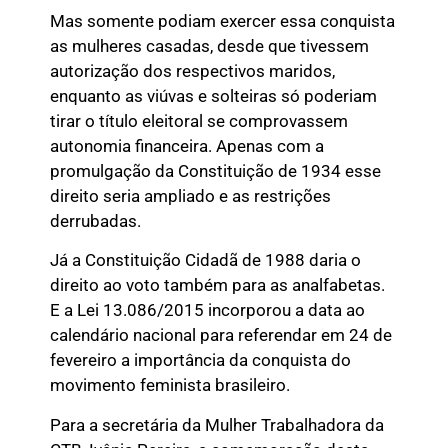
Mas somente podiam exercer essa conquista
as mulheres casadas, desde que tivessem
autorização dos respectivos maridos,
enquanto as viúvas e solteiras só poderiam
tirar o título eleitoral se comprovassem
autonomia financeira. Apenas com a
promulgação da Constituição de 1934 esse
direito seria ampliado e as restrições
derrubadas.
Já a Constituição Cidadã de 1988 daria o
direito ao voto também para as analfabetas.
E a Lei 13.086/2015 incorporou a data ao
calendário nacional para referendar em 24 de
fevereiro a importância da conquista do
movimento feminista brasileiro.
Para a secretária da Mulher Trabalhadora da