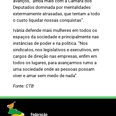
avanços, “ainda mais com a Câmara dos
Deputados dominada por mentalidades
extermamente atrasadas, que tentam a todo
o custo liquidar nossas conquistas”.
Ivânia defende mais mulheres em todos os
espaços da sociedade e principalmente nas
instâncias de poder e na política. “Nos
sindicatos, nos legislativos e executivos, em
cargos de direção nas empresas, enfim em
todos os lugares, para avançarmos rumo a
uma sociedade onde as pessoas possam
viver e amar sem medo de nada”.
Fonte: CTB