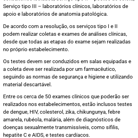
Serviço tipo III – laboratórios clínicos, laboratórios de
apoio e laboratórios de anatomia patológica.
De acordo com a resolução, os serviços tipo I e II
podem realizar coletas e exames de análises clínicas,
desde que todas as etapas do exame sejam realizadas
no próprio estabelecimento.
Os testes devem ser conduzidos em salas equipadas e
a coleta deve ser realizada por um farmacêutico,
seguindo as normas de segurança e higiene e utilizando
material descartável.
Entre os cerca de 50 exames clínicos que poderão ser
realizados nos estabelecimentos, estão inclusos testes
de dengue, HIV, colesterol, zika, chikungunya, febre
amarela, rubéola, malária, além de diagnósticos de
doenças sexualmente transmissíveis, como sífilis,
hepatite C e AIDS, e testes cardíacos.