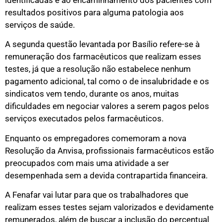
resultados positivos para alguma patologia aos
serviços de saúde.
A segunda questão levantada por Basílio refere-se à
remuneração dos farmacêuticos que realizam esses
testes, já que a resolução não estabelece nenhum
pagamento adicional, tal como o de insalubridade e os
sindicatos vem tendo, durante os anos, muitas
dificuldades em negociar valores a serem pagos pelos
serviços executados pelos farmacêuticos.
Enquanto os empregadores comemoram a nova
Resolução da Anvisa, profissionais farmacêuticos estão
preocupados com mais uma atividade a ser
desempenhada sem a devida contrapartida financeira.
A Fenafar vai lutar para que os trabalhadores que
realizam esses testes sejam valorizados e devidamente
remunerados, além de buscar a inclusão do percentual