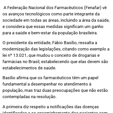
A Federação Nacional dos Farmacêuticos (Fenafar) vê
os avanços tecnológicos como parte integrante da
sociedade em todas as áreas, incluindo a área da saúde,
e considera que essas medidas significam um ganho
para a saúde e bem-estar da população brasileira.
O presidente da entidade, Fábio Basílio, ressalta a
modernização das legislações, citando como exemplo a
lei nº 13.021, que mudou o conceito de drogarias e
farmácias no Brasil, estabelecendo que elas devem são
estabelecimentos de saúde.
Basílio afirma que os farmacêuticos têm um papel
fundamental a desempenhar no atendimento à
população, mas traz duas preocupações que não estão
contempladas na resolução.
A primeira diz respeito a notificações das doenças
identificadas e ao encaminhamento dos pacientes com