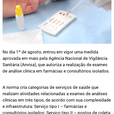
No dia 1º de agosto, entrou em vigor uma medida
aprovada em maio pela Agência Nacional de Vigilância
Sanitária (Anvisa), que autoriza a realização de exames
de análise clínica em farmácias e consultórios isolados.
A norma cria categorias de serviços de saúde que
realizam atividades relacionadas a exames de análises
clínicas em três tipos, de acordo com sua complexidade
e infraestrutura: Serviço tipo I – farmácias e
consultórios isolados; Serviço tipo II – postos de coleta;