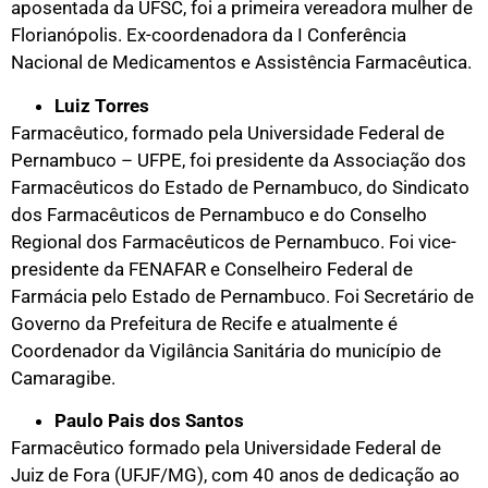
aposentada da UFSC, foi a primeira vereadora mulher de
Florianópolis.
Ex-coordenadora da I Conferência
Nacional de Medicamentos e Assistência Farmacêutica.
Luiz Torres
Farmacêutico, formado pela Universidade Federal de
Pernambuco – UFPE, foi presidente da Associação dos
Farmacêuticos do Estado de Pernambuco, do Sindicato
dos Farmacêuticos de Pernambuco e do Conselho
Regional dos Farmacêuticos de Pernambuco. Foi vice-
presidente da FENAFAR e Conselheiro Federal de
Farmácia pelo Estado de Pernambuco. Foi Secretário de
Governo da Prefeitura de Recife e atualmente é
Coordenador da Vigilância Sanitária do município de
Camaragibe.
Paulo Pais dos Santos
Farmacêutico formado pela Universidade Federal de
Juiz de Fora (UFJF/MG), com 40 anos de dedicação ao