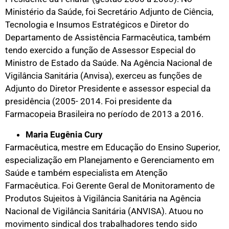
Ministério da Saúde, foi Secretário Adjunto de Ciência,
Tecnologia e Insumos Estratégicos e Diretor do
Departamento de Assistência Farmacêutica, também
tendo exercido a função de Assessor Especial do
Ministro de Estado da Saúde. Na Agência Nacional de
Vigilância Sanitária (Anvisa), exerceu as funções de
Adjunto do Diretor Presidente e assessor especial da
presidência (2005- 2014. Foi presidente da
Farmacopeia Brasileira no período de 2013 a 2016.
Maria Eugênia Cury
Farmacêutica, mestre em Educação do Ensino Superior,
especialização em Planejamento e Gerenciamento em
Saúde e também especialista em Atenção
Farmacêutica. Foi Gerente Geral de Monitoramento de
Produtos Sujeitos à Vigilância Sanitária na Agência
Nacional de Vigilância Sanitária (ANVISA). Atuou no
movimento sindical dos trabalhadores tendo sido