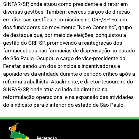
SINFAR/SP, onde atuou como presidente e diretor em
diversas gestões. Também exerceu cargos de direção
em diversas gestões e comissões no CRF/SP. Foi um
dos fundadores do movimento “Novo Conselho”, grupo
de destaque que, por meio de eleições, conquistou a
gestão do CRF-SP, promovendo a reintegração dos
farmacêuticos nas farmácias de dispensação no estado
de São Paulo. Ocupou o cargo de vice-presidente da
Fenafar, sendo um dos principais incentivadores e
apoiadores da entidade durante o período crítico após a
reforma trabalhista. Atualmente, é diretor-tesoureiro do
SINFAR/SP, onde atua ao lado da diretoria na
reformulação operacional e na expansão das atividades
do sindicato para o interior do estado de São Paulo.