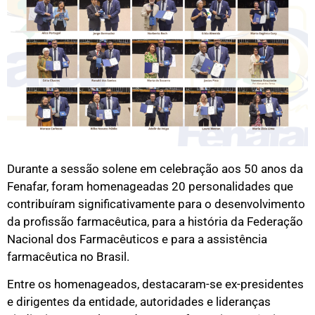
Durante a sessão solene em celebração aos 50 anos da
Fenafar, foram homenageadas 20 personalidades que
contribuíram significativamente para o desenvolvimento
da profissão farmacêutica, para a história da Federação
Nacional dos Farmacêuticos e para a assistência
farmacêutica no Brasil.
Entre os homenageados, destacaram-se ex-presidentes
e dirigentes da entidade, autoridades e lideranças