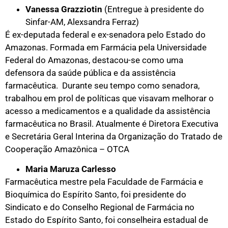
Vanessa Grazziotin
(Entregue à presidente do
Sinfar-AM, Alexsandra Ferraz)
É ex-deputada federal e ex-senadora pelo Estado do
Amazonas. Formada em Farmácia pela Universidade
Federal do Amazonas, destacou-se como uma
defensora da saúde pública e da assistência
farmacêutica. Durante seu tempo como senadora,
trabalhou em prol de políticas que visavam melhorar o
acesso a medicamentos e a qualidade da assistência
farmacêutica no Brasil. Atualmente é Diretora Executiva
e Secretária Geral Interina da Organização do Tratado de
Cooperação Amazônica – OTCA
Maria Maruza Carlesso
Farmacêutica mestre pela Faculdade de Farmácia e
Bioquímica do Espírito Santo, foi presidente do
Sindicato e do Conselho Regional de Farmácia no
Estado do Espírito Santo, foi conselheira estadual de