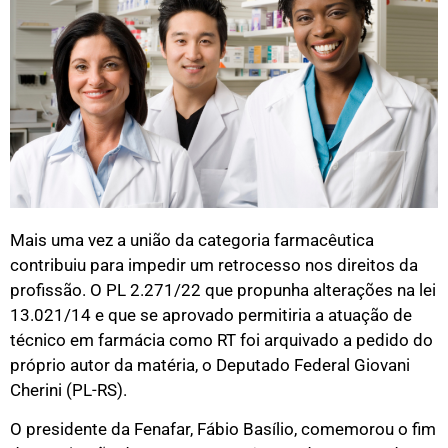
Mais uma vez a união da categoria farmacêutica
contribuiu para impedir um retrocesso nos direitos da
profissão. O PL 2.271/22 que propunha alterações na lei
13.021/14 e que se aprovado permitiria a atuação de
técnico em farmácia como RT foi arquivado a pedido do
próprio autor da matéria, o Deputado Federal
Giovani
Cherini (PL-RS).
O presidente da Fenafar,
Fábio Basílio, comemorou o fim