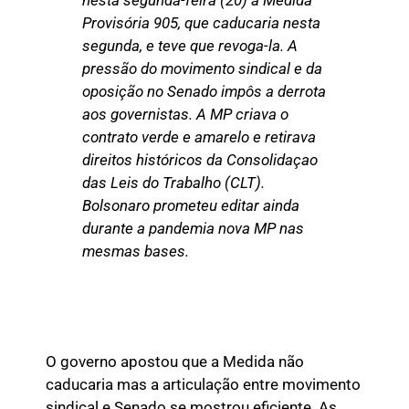
Provisória 905, que caducaria nesta
segunda, e teve que revoga-la. A
pressão do movimento sindical e da
oposição no Senado impôs a derrota
aos governistas. A MP criava o
contrato verde e amarelo e retirava
direitos históricos da Consolidaçao
das Leis do Trabalho (CLT).
Bolsonaro prometeu editar ainda
durante a pandemia nova MP nas
mesmas bases.
O governo apostou que a Medida não
caducaria mas a articulação entre movimento
sindical e Senado se mostrou eficiente. As