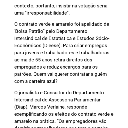
contexto, portanto, insistir na votação seria
uma “irresponsabilidade”.
O contrato verde e amarelo foi apelidado de
‘Bolsa Patrão” pelo Departamento
Intersindical de Estatística e Estudos Sócio-
Econômicos (Dieese). Para criar empregos
para jovens e trabalhadores e trabalhadoras
acima de 55 anos retira direitos dos
empregados e reduz encargos para os
patrões. Quem vai querer contratar alguém
com a carteira azul?
O jornalista e Consultor do Departamento
Intersindical de Assessoria Parlamentar
(Diap), Marcos Verlaine, responde
exemplificando os efeitos do contrato verde e
amarelo na prática. “Os empregadores vão