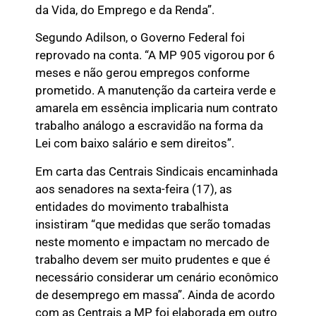
da Vida, do Emprego e da Renda”.
Segundo Adilson, o Governo Federal foi
reprovado na conta. “A MP 905 vigorou por 6
meses e não gerou empregos conforme
prometido. A manutenção da carteira verde e
amarela em essência implicaria num contrato
trabalho análogo a escravidão na forma da
Lei com baixo salário e sem direitos”.
Em carta das Centrais Sindicais encaminhada
aos senadores na sexta-feira (17), as
entidades do movimento trabalhista
insistiram “que medidas que serão tomadas
neste momento e impactam no mercado de
trabalho devem ser muito prudentes e que é
necessário considerar um cenário econômico
de desemprego em massa”. Ainda de acordo
com as Centrais a MP foi elaborada em outro