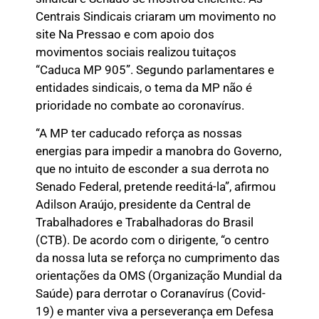
Centrais Sindicais criaram um movimento no
site Na Pressao e com apoio dos
movimentos sociais realizou tuitaços
“Caduca MP 905”. Segundo parlamentares e
entidades sindicais, o tema da MP não é
prioridade no combate ao coronavírus.
“A MP ter caducado reforça as nossas
energias para impedir a manobra do Governo,
que no intuito de esconder a sua derrota no
Senado Federal, pretende reeditá-la”, afirmou
Adilson Araújo, presidente da Central de
Trabalhadores e Trabalhadoras do Brasil
(CTB). De acordo com o dirigente, “o centro
da nossa luta se reforça no cumprimento das
orientações da OMS (Organização Mundial da
Saúde) para derrotar o Coranavírus (Covid-
19) e manter viva a perseverança em Defesa