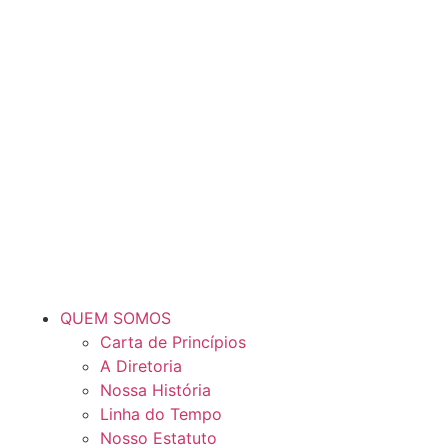
QUEM SOMOS
Carta de Princípios
A Diretoria
Nossa História
Linha do Tempo
Nosso Estatuto