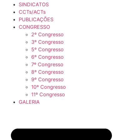
SINDICATOS
CCTs/ACTs
PUBLICAÇÕES
CONGRESSO
2º Congresso
3º Congresso
5º Congresso
6º Congresso
7º Congresso
8º Congresso
9º Congresso
10º Congresso
11º Congresso
GALERIA