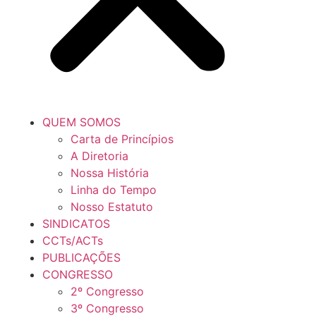
QUEM SOMOS
Carta de Princípios
A Diretoria
Nossa História
Linha do Tempo
Nosso Estatuto
SINDICATOS
CCTs/ACTs
PUBLICAÇÕES
CONGRESSO
2º Congresso
3º Congresso