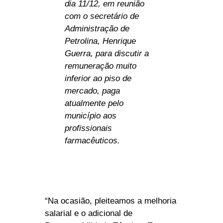
dia 11/12, em reunião
com o secretário de
Administração de
Petrolina, Henrique
Guerra, para discutir a
remuneração muito
inferior ao piso de
mercado, paga
atualmente pelo
município aos
profissionais
farmacêuticos.
“Na ocasião, pleiteamos a melhoria
salarial e o adicional de