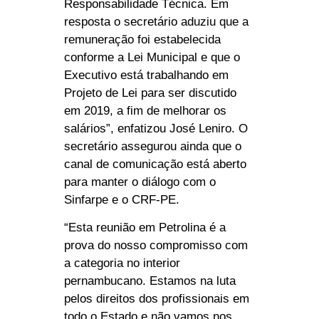
Responsabilidade Técnica. Em
resposta o secretário aduziu que a
remuneração foi estabelecida
conforme a Lei Municipal e que o
Executivo está trabalhando em
Projeto de Lei para ser discutido
em 2019, a fim de melhorar os
salários”, enfatizou José Leniro. O
secretário assegurou ainda que o
canal de comunicação está aberto
para manter o diálogo com o
Sinfarpe e o CRF-PE.
“Esta reunião em Petrolina é a
prova do nosso compromisso com
a categoria no interior
pernambucano. Estamos na luta
pelos direitos dos profissionais em
todo o Estado e não vamos nos