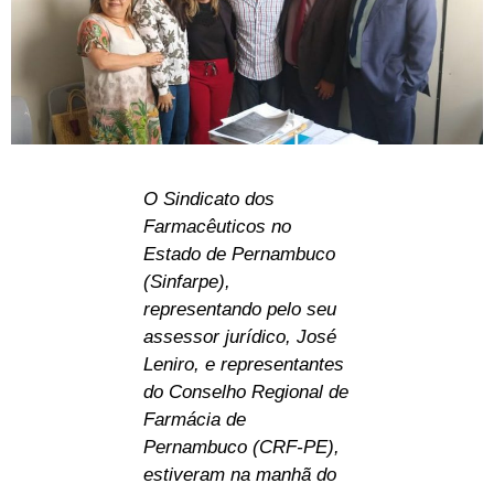
O Sindicato dos
Farmacêuticos no
Estado de Pernambuco
(Sinfarpe),
representando pelo seu
assessor jurídico, José
Leniro, e representantes
do Conselho Regional de
Farmácia de
Pernambuco (CRF-PE),
estiveram na manhã do