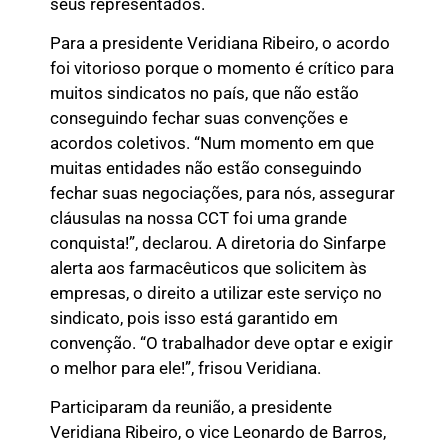
seus representados.
Para a presidente Veridiana Ribeiro, o acordo
foi vitorioso porque o momento é crítico para
muitos sindicatos no país, que não estão
conseguindo fechar suas convenções e
acordos coletivos. “Num momento em que
muitas entidades não estão conseguindo
fechar suas negociações, para nós, assegurar
cláusulas na nossa CCT foi uma grande
conquista!”, declarou. A diretoria do Sinfarpe
alerta aos farmacêuticos que solicitem às
empresas, o direito a utilizar este serviço no
sindicato, pois isso está garantido em
convenção. “O trabalhador deve optar e exigir
o melhor para ele!”, frisou Veridiana.
Participaram da reunião, a presidente
Veridiana Ribeiro, o vice Leonardo de Barros,