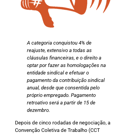
A categoria conquistou 4% de
reajuste, extensivo a todas as
cláusulas financeiras, e o direito a
optar por fazer as homologações na
entidade sindical e efetuar o
pagamento da contribuição sindical
anual, desde que consentida pelo
próprio empregado. Pagamento
retroativo será a partir de 15 de
dezembro.
Depois de cinco rodadas de negociação, a
Convenção Coletiva de Trabalho (CCT