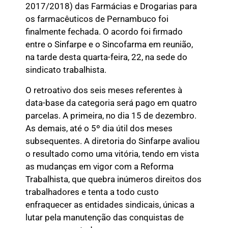
2017/2018) das Farmácias e Drogarias para
os farmacêuticos de Pernambuco foi
finalmente fechada. O acordo foi firmado
entre o Sinfarpe e o Sincofarma em reunião,
na tarde desta quarta-feira, 22, na sede do
sindicato trabalhista.
O retroativo dos seis meses referentes à
data-base da categoria será pago em quatro
parcelas. A primeira, no dia 15 de dezembro.
As demais, até o 5º dia útil dos meses
subsequentes. A diretoria do Sinfarpe avaliou
o resultado como uma vitória, tendo em vista
as mudanças em vigor com a Reforma
Trabalhista, que quebra inúmeros direitos dos
trabalhadores e tenta a todo custo
enfraquecer as entidades sindicais, únicas a
lutar pela manutenção das conquistas de