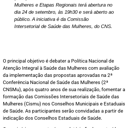
Mulheres e Etapas Regionais terá abertura no
dia 24 de setembro, às 19h30 e será aberto ao
público. A iniciativa é da Comissão
Intersetorial de Saúde das Mulheres, do CNS.
O principal objetivo é debater a Política Nacional de
Atenção Integral à Saúde das Mulheres com avaliação
da implementação das propostas aprovadas na 2ª
Conferência Nacional de Saúde das Mulheres (2ª
CNSMu), após quatro anos de sua realização, fomentar a
formação das Comissões Intersetoriais de Saúde das
Mulheres (Cismu) nos Conselhos Municipais e Estaduais
de Saúde. As participantes serão convidadas a partir de
indicação dos Conselhos Estaduais de Saúde.