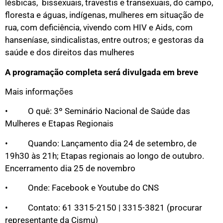
lésbicas, bissexuais, travestis e transexuais, do campo,
floresta e águas, indígenas, mulheres em situação de
rua, com deficiência, vivendo com HIV e Aids, com
hanseníase, sindicalistas, entre outros; e gestoras da
saúde e dos direitos das mulheres
A programação completa será divulgada em breve
Mais informações
• O quê: 3º Seminário Nacional de Saúde das
Mulheres e Etapas Regionais
• Quando: Lançamento dia 24 de setembro, de
19h30 às 21h; Etapas regionais ao longo de outubro.
Encerramento dia 25 de novembro
• Onde: Facebook e Youtube do CNS
• Contato: 61 3315-2150 | 3315-3821 (procurar
representante da Cismu)