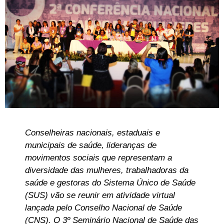
Conselheiras nacionais, estaduais e
municipais de saúde, lideranças de
movimentos sociais que representam a
diversidade das mulheres, trabalhadoras da
saúde e gestoras do Sistema Único de Saúde
(SUS) vão se reunir em atividade virtual
lançada pelo Conselho Nacional de Saúde
(CNS). O 3º Seminário Nacional de Saúde das