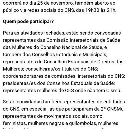
ocorrerá no dia 25 de novembro, também aberto ao
público via redes sociais do CNS, das 19h30 às 21h.
Quem pode participar?
Para as atividades fechadas, estão sendo convocadas
representantes das Comissão Intersetoriais de Saúde
das Mulheres do Conselho Nacional de Saúde, e
também dos Conselhos Estaduais e Municipais;
representantes de Conselhos Estaduais de Direitos das
Mulheres; conselheiras/os titulares do CNS;
coordenadoras/es de comissões intersetoriais do CNS;
presidentas/es dos Conselhos Estaduais de Saúde;
representantes mulheres de CES onde não tem Cismu.
Serão convidadas também representantes de entidades
do CNS, em especial, as que participaram da 2ª CNSMu;
representantes de movimentos sociais, como
feministas, mulheres negras e quilombolas, mulheres