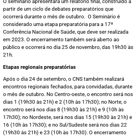
O seminário apresentará um relatório final, construído a
partir de um ciclo de debates preparatórios que
ocorrerá durante o mês de outubro. O Seminário é
considerado uma etapa preparatória para a 17ª
Conferência Nacional de Saúde, que deve ser realizada
em 2023. O encerramento também será aberto ao
público e ocorrerá no dia 25 de novembro, das 19h30 às
21h.
Etapas regionais preparatórias
Após o dia 24 de setembro, o CNS também realizará
encontros regionais fechados, para convidadas, durante
o mês de outubro. No Centro-oeste, o encontro será nos
dias 1 (19h30 às 21h) e 2 (10h às 17h30); no Norte, o
encontro será nos dias 8 (19h30 às 21h) e 9 (10h às
17h30); no Nordeste, será nos dias 15 (19h30 às 21h) e
16 (10h às 17h30); e no Sul/Sudeste será nos dias 22
(19h30 às 21h) e 23 (10h às 17h30). O encerramento