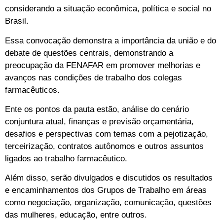
considerando a situação econômica, política e social no
Brasil.
Essa convocação demonstra a importância da união e do
debate de questões centrais, demonstrando a
preocupação da FENAFAR em promover melhorias e
avanços nas condições de trabalho dos colegas
farmacêuticos.
Ente os pontos da pauta estão, análise do cenário
conjuntura atual, finanças e previsão orçamentária,
desafios e perspectivas com temas com a pejotização,
terceirização, contratos autônomos e outros assuntos
ligados ao trabalho farmacêutico.
Além disso, serão divulgados e discutidos os resultados
e encaminhamentos dos Grupos de Trabalho em áreas
como negociação, organização, comunicação, questões
das mulheres, educação, entre outros.