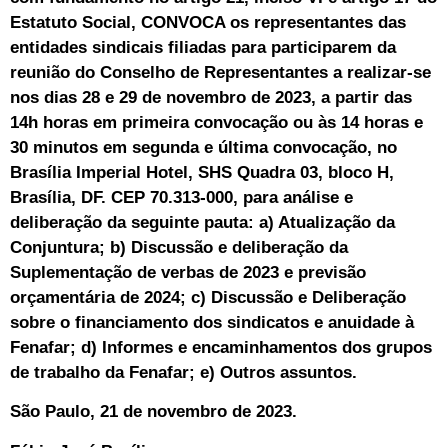
Estatuto Social, CONVOCA os representantes das
entidades sindicais filiadas para participarem da
reunião do Conselho de Representantes a realizar-se
nos dias 28 e 29 de novembro de 2023, a partir das
14h horas em primeira convocação ou às 14 horas e
30 minutos em segunda e última convocação, no
Brasília Imperial Hotel, SHS Quadra 03, bloco H,
Brasília, DF. CEP 70.313-000, para análise e
deliberação da seguinte pauta: a) Atualização da
Conjuntura; b) Discussão e deliberação da
Suplementação de verbas de 2023 e previsão
orçamentária de 2024; c) Discussão e Deliberação
sobre o financiamento dos sindicatos e anuidade à
Fenafar; d) Informes e encaminhamentos dos grupos
de trabalho da Fenafar; e) Outros assuntos.
São Paulo, 21 de novembro de 2023.