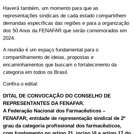
Haverá também, um momento para que as
representações sindicais de cada estado compartilhem
demandas específicas das regiões e para a organização
dos 50 Anos da FENAFAR que serão comemorados em
2024.
A reunião é um espaço fundamental para o
compartilhamento de ideias, propostas e
encaminhamentos que buscam o fortalecimento da
categoria em todos os Brasil.
Confira o edital:
DITAL DE CONVOCAÇÃO DO CONSELHO DE
REPRESENTANTES DA FENAFAR.
A Federação Nacional dos Farmacêuticos –
FENAFAR, entidade de representação sindical de 2º
grau da categoria profissional dos farmacêuticos,
com fundamento no artigo 21, inciso VI e artigo 17 do