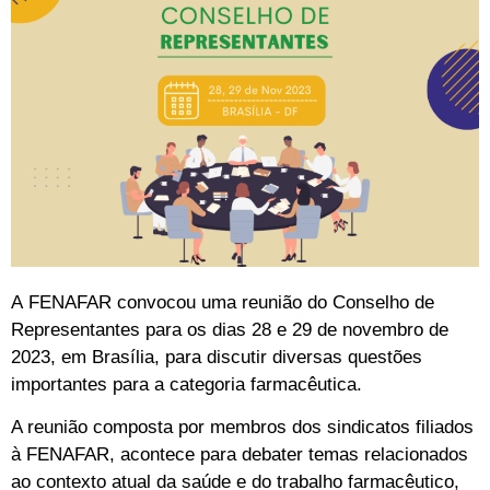
A FENAFAR convocou uma reunião do Conselho de
Representantes para os dias 28 e 29 de novembro de
2023, em Brasília, para discutir diversas questões
importantes para a categoria farmacêutica.
A reunião composta por membros dos sindicatos filiados
à FENAFAR, acontece para debater temas relacionados
ao contexto atual da saúde e do trabalho farmacêutico,