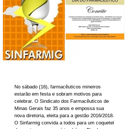
No sábado (16), farmacêuticos mineiros
estarão em festa e sobram motivos para
celebrar. O Sindicato dos Farmacêuticos de
Minas Gerais faz 35 anos e empossa sua
nova diretoria, eleita para a gestão 2016/2018.
O Sinfarmig convida a todos para um coquetel