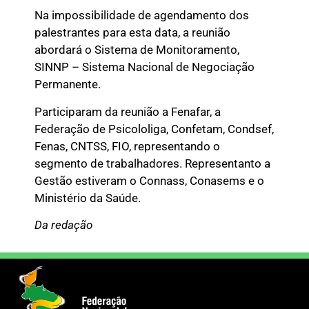
Na impossibilidade de agendamento dos
palestrantes para esta data, a reunião
abordará o Sistema de Monitoramento,
SINNP – Sistema Nacional de Negociação
Permanente.
Participaram da reunião a Fenafar, a
Federação de Psicololiga, Confetam, Condsef,
Fenas, CNTSS, FIO, representando o
segmento de trabalhadores. Representanto a
Gestão estiveram o Connass, Conasems e o
Ministério da Saúde.
Da redação