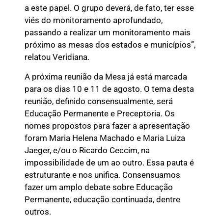
a este papel. O grupo deverá, de fato, ter esse
viés do monitoramento aprofundado,
passando a realizar um monitoramento mais
próximo as mesas dos estados e municípios”,
relatou Veridiana.
A próxima reunião da Mesa já está marcada
para os dias 10 e 11 de agosto. O tema desta
reunião, definido consensualmente, será
Educação Permanente e Preceptoria. Os
nomes propostos para fazer a apresentação
foram Maria Helena Machado e Maria Luiza
Jaeger, e/ou o Ricardo Ceccim, na
impossibilidade de um ao outro. Essa pauta é
estruturante e nos unifica. Consensuamos
fazer um amplo debate sobre Educação
Permanente, educação continuada, dentre
outros.