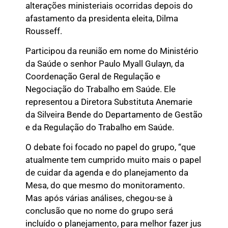
alterações ministeriais ocorridas depois do
afastamento da presidenta eleita, Dilma
Rousseff.
Participou da reunião em nome do Ministério
da Saúde o senhor Paulo Myall Gulayn, da
Coordenação Geral de Regulação e
Negociação do Trabalho em Saúde. Ele
representou a Diretora Substituta Anemarie
da Silveira Bende do Departamento de Gestão
e da Regulação do Trabalho em Saúde.
O debate foi focado no papel do grupo, “que
atualmente tem cumprido muito mais o papel
de cuidar da agenda e do planejamento da
Mesa, do que mesmo do monitoramento.
Mas após várias análises, chegou-se à
conclusão que no nome do grupo será
incluído o planejamento, para melhor fazer jus