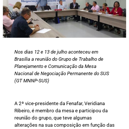
Nos dias 12 e 13 de julho aconteceu em
Brasília a reunião do Grupo de Trabalho de
Planejamento e Comunicação da Mesa
Nacional de Negociação Permanente do SUS
(GT MNNP-SUS)
A 2ª vice-presidente da Fenafar, Veridiana
Ribeiro, é membro da mesa e participou da
reunião do grupo, que teve algumas
alterações na sua composição em função das