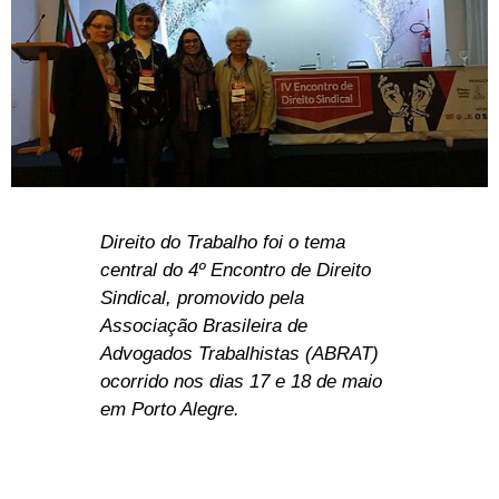
Direito do Trabalho foi o tema
central do 4º Encontro de Direito
Sindical, promovido pela
Associação Brasileira de
Advogados Trabalhistas (ABRAT)
ocorrido nos dias 17 e 18 de maio
em Porto Alegre.