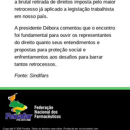
a brutal retirada de direitos imposta pelo maior
retrocesso já aplicado a legislação trabalhista
em nosso país.
A presidente Débora comentou que o encontro
foi fundamental para ouvir os representantes
do direito quanto seus entendimentos e
propostas para proteção social e
enfrentamentos aos desafios para barrar
tantos retrocessos.
Fonte: Sindifars
Copyright © 2016 Fenafar. Todos os direitos reservados. Produzido por movimentobr.com