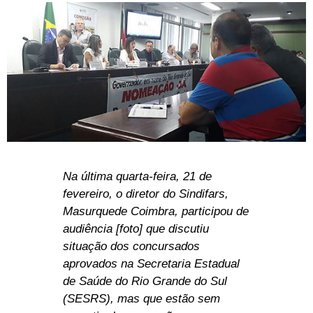
Na última quarta-feira, 21 de
fevereiro, o diretor do Sindifars,
Masurquede Coimbra, participou de
audiência [foto] que discutiu
situação dos concursados
aprovados na Secretaria Estadual
de Saúde do Rio Grande do Sul
(SESRS), mas que estão sem