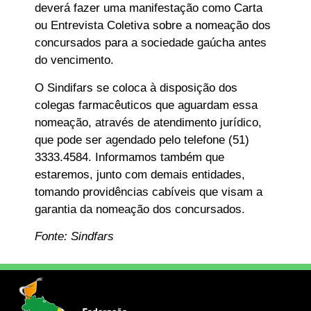
deverá fazer uma manifestação como Carta
ou Entrevista Coletiva sobre a nomeação dos
concursados para a sociedade gaúcha antes
do vencimento.
O Sindifars se coloca à disposição dos
colegas farmacêuticos que aguardam essa
nomeação, através de atendimento jurídico,
que pode ser agendado pelo telefone (51)
3333.4584. Informamos também que
estaremos, junto com demais entidades,
tomando providências cabíveis que visam a
garantia da nomeação dos concursados.
Fonte: Sindfars