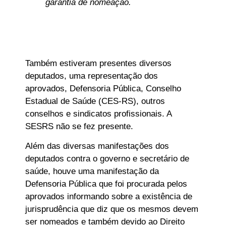
garantia de nomeação.
Também estiveram presentes diversos
deputados, uma representação dos
aprovados, Defensoria Pública, Conselho
Estadual de Saúde (CES-RS), outros
conselhos e sindicatos profissionais. A
SESRS não se fez presente.
Além das diversas manifestações dos
deputados contra o governo e secretário de
saúde, houve uma manifestação da
Defensoria Pública que foi procurada pelos
aprovados informando sobre a existência de
jurisprudência que diz que os mesmos devem
ser nomeados e também devido ao Direito