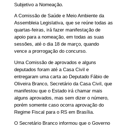
Subjetivo a Nomeação.
A Comissão de Saúde e Meio Ambiente da
Assembleia Legislativa, que se reúne todas as
quartas-feiras, irá fazer manifestação de
apoio para a nomeação, em todas as suas
sessões, até o dia 18 de março, quando
vence a prorrogação do concurso.
Uma Comissão de aprovados e alguns
deputados foram até a Casa Civil e
entregaram uma carta ao Deputado Fábio de
Oliveira Branco, Secretário da Casa Civil, que
manifestou que o Estado irá chamar mais
alguns aprovados, mas sem dizer o número,
porém somente caso ocorra aprovação do
Regime Fiscal para o RS em Brasília.
O Secretário Branco informou que o Governo