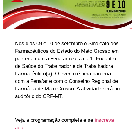
Nos dias 09 e 10 de setembro o Sindicato dos
Farmacêuticos do Estado do Mato Grosso em
parceria com a Fenafar realiza o 1º Encontro
de Saúde do Trabalhador e da Trabalhadora
Farmacêutico(a). O evento é uma parceria
com a Fenafar e com o Conselho Regional de
Farmácia de Mato Grosso. A atividade será no
auditório do CRF-MT.
Veja a programação completa e se
inscreva
aqui
.