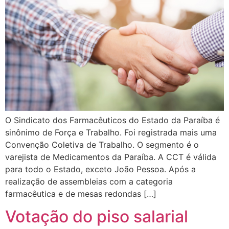
O Sindicato dos Farmacêuticos do Estado da Paraíba é
sinônimo de Força e Trabalho. Foi registrada mais uma
Convenção Coletiva de Trabalho. O segmento é o
varejista de Medicamentos da Paraíba. A CCT é válida
para todo o Estado, exceto João Pessoa. Após a
realização de assembleias com a categoria
farmacêutica e de mesas redondas […]
Votação do piso salarial