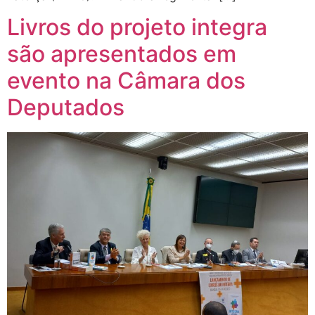
Livros do projeto integra
são apresentados em
evento na Câmara dos
Deputados