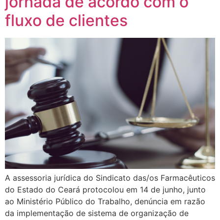
jornada de acordo com o
fluxo de clientes
A assessoria jurídica do Sindicato das/os Farmacêuticos
do Estado do Ceará protocolou em 14 de junho, junto
ao Ministério Público do Trabalho, denúncia em razão
da implementação de sistema de organização de