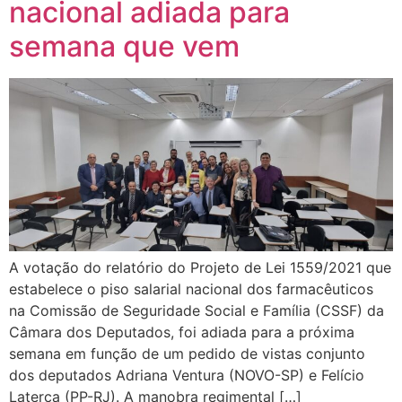
nacional adiada para
semana que vem
A votação do relatório do Projeto de Lei 1559/2021 que
estabelece o piso salarial nacional dos farmacêuticos
na Comissão de Seguridade Social e Família (CSSF) da
Câmara dos Deputados, foi adiada para a próxima
semana em função de um pedido de vistas conjunto
dos deputados Adriana Ventura (NOVO-SP) e Felício
Laterça (PP-RJ). A manobra regimental […]