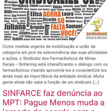
Como medida urgente de mobilização e união da
categoria em prol da sobrevivência das suas atividades
e ações, o Sindicato dos Farmacêuticos de Minas
Gerais – Sinfarmig está intensificando o diálogo com os
farmacêuticos visando aproximá-los e conscientizá-los
ainda mais da importância da entidade sindical. Muita
gente ainda não sabe a função de um sindicato […]
SINFARCE faz denúncia ao
MPT: Pague Menos muda a