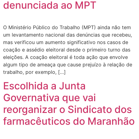
denunciada ao MPT
O Ministério Público do Trabalho (MPT) ainda não tem
um levantamento nacional das denúncias que recebeu,
mas verificou um aumento significativo nos casos de
coação e assédio eleitoral desde o primeiro turno das
eleições. A coação eleitoral é toda ação que envolve
algum tipo de ameaça que cause prejuízo à relação de
trabalho, por exemplo, […]
Escolhida a Junta
Governativa que vai
reorganizar o Sindicato dos
farmacêuticos do Maranhão