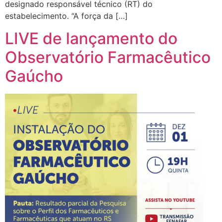
designado responsável técnico (RT) do
estabelecimento. “A força da […]
LIVE de lançamento do
Observatório Farmacêutico
Gaúcho