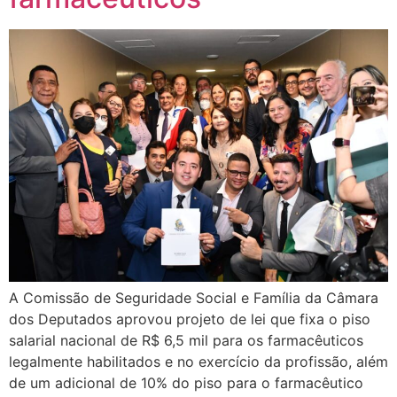
A Comissão de Seguridade Social e Família da Câmara
dos Deputados aprovou projeto de lei que fixa o piso
salarial nacional de R$ 6,5 mil para os farmacêuticos
legalmente habilitados e no exercício da profissão, além
de um adicional de 10% do piso para o farmacêutico