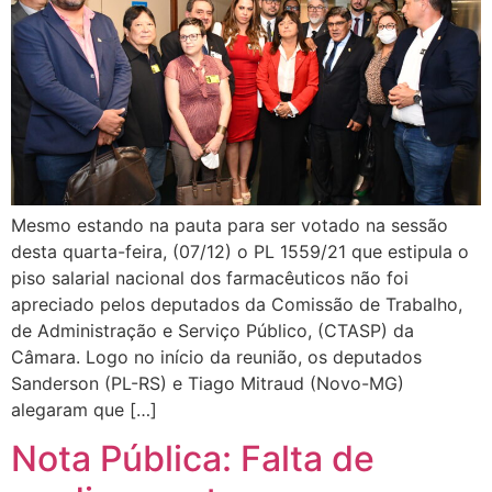
Mesmo estando na pauta para ser votado na sessão
desta quarta-feira, (07/12) o PL 1559/21 que estipula o
piso salarial nacional dos farmacêuticos não foi
apreciado pelos deputados da Comissão de Trabalho,
de Administração e Serviço Público, (CTASP) da
Câmara. Logo no início da reunião, os deputados
Sanderson (PL-RS) e Tiago Mitraud (Novo-MG)
alegaram que […]
Nota Pública: Falta de