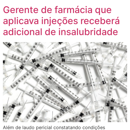
Gerente de farmácia que
aplicava injeções receberá
adicional de insalubridade
Além de laudo pericial constatando condições