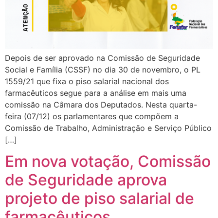
Depois de ser aprovado na Comissão de Seguridade
Social e Família (CSSF) no dia 30 de novembro, o PL
1559/21 que fixa o piso salarial nacional dos
farmacêuticos segue para a análise em mais uma
comissão na Câmara dos Deputados. Nesta quarta-
feira (07/12) os parlamentares que compõem a
Comissão de Trabalho, Administração e Serviço Público
[…]
Em nova votação, Comissão
de Seguridade aprova
projeto de piso salarial de
farmacêuticos