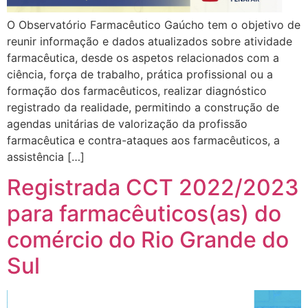
O Observatório Farmacêutico Gaúcho tem o objetivo de
reunir informação e dados atualizados sobre atividade
farmacêutica, desde os aspetos relacionados com a
ciência, força de trabalho, prática profissional ou a
formação dos farmacêuticos, realizar diagnóstico
registrado da realidade, permitindo a construção de
agendas unitárias de valorização da profissão
farmacêutica e contra-ataques aos farmacêuticos, a
assistência […]
Registrada CCT 2022/2023
para farmacêuticos(as) do
comércio do Rio Grande do
Sul