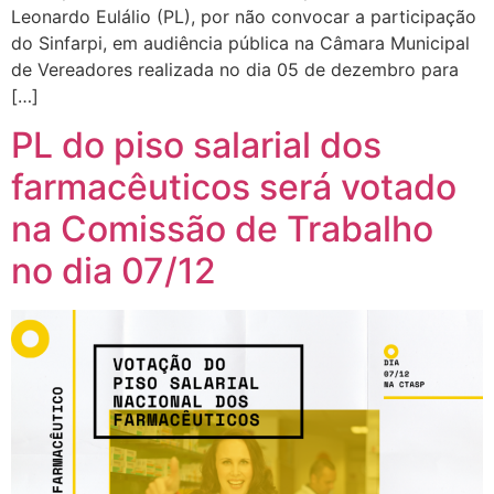
Leonardo Eulálio (PL), por não convocar a participação
do Sinfarpi, em audiência pública na Câmara Municipal
de Vereadores realizada no dia 05 de dezembro para
[…]
PL do piso salarial dos
farmacêuticos será votado
na Comissão de Trabalho
no dia 07/12