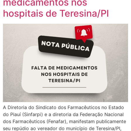
medicamentos nos
hospitais de Teresina/PI
A Diretoria do Sindicato dos Farmacêuticos no Estado
do Piauí (Sinfarpi) e a diretoria da Federação Nacional
dos Farmacêuticos (Fenafar), manifestam publicamente
seu repúdio ao vereador do município de Teresina/PI,