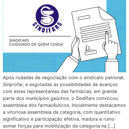
Após rodadas de negociação com o sindicato patronal,
Sinprofar, e esgotadas as possibilidades de avanços
com estes representantes das farmácias, em grande
parte dos municípios gaúchos, o Sindifars convocou
assembleia dos farmacêuticos. Inicialmente destacamos
a vitoriosa assembleia da categoria, com quantitativo
significativo e participação efetiva, madura e rumo
somar forças para mobilização da categoria na […]