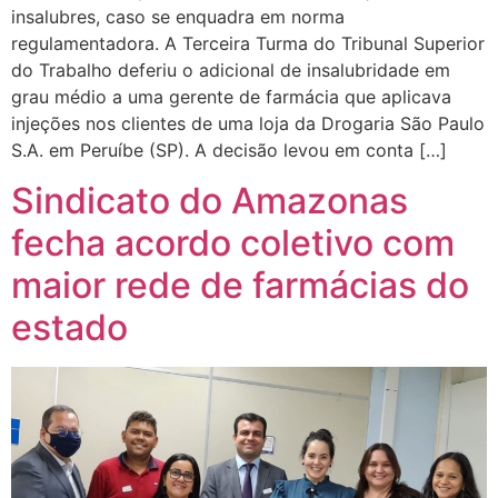
insalubres, caso se enquadra em norma
regulamentadora. A Terceira Turma do Tribunal Superior
do Trabalho deferiu o adicional de insalubridade em
grau médio a uma gerente de farmácia que aplicava
injeções nos clientes de uma loja da Drogaria São Paulo
S.A. em Peruíbe (SP). A decisão levou em conta […]
Sindicato do Amazonas
fecha acordo coletivo com
maior rede de farmácias do
estado