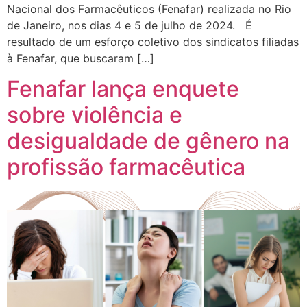
Nacional dos Farmacêuticos (Fenafar) realizada no Rio
de Janeiro, nos dias 4 e 5 de julho de 2024. É
resultado de um esforço coletivo dos sindicatos filiadas
à Fenafar, que buscaram […]
Fenafar lança enquete
sobre violência e
desigualdade de gênero na
profissão farmacêutica