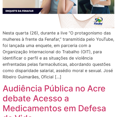
Nesta quarta (26), durante a live “O protagonismo das
mulheres à frente da Fenafar,” transmitida pelo YouTube,
foi lançada uma enquete, em parceria com a
Organização Internacional do Trabalho (OIT), para
identificar o perfil e as situações de violência
enfrentadas pelas farmacêuticas, abordando questões
como disparidade salarial, assédio moral e sexual. José
Ribeiro Guimarães, Oficial […]
Audiência Pública no Acre
debate Acesso a
Medicamentos em Defesa