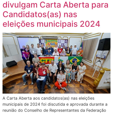
divulgam Carta Aberta para
Candidatos(as) nas
eleições municipais 2024
A Carta Aberta aos candidatos(as) nas eleições
municipais de 2024 foi discutida e aprovada durante a
reunião do Conselho de Representantes da Federação