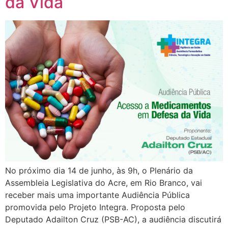
da Vida
No próximo dia 14 de junho, às 9h, o Plenário da
Assembleia Legislativa do Acre, em Rio Branco, vai
receber mais uma importante Audiência Pública
promovida pelo Projeto Integra. Proposta pelo
Deputado Adailton Cruz (PSB-AC), a audiência discutirá