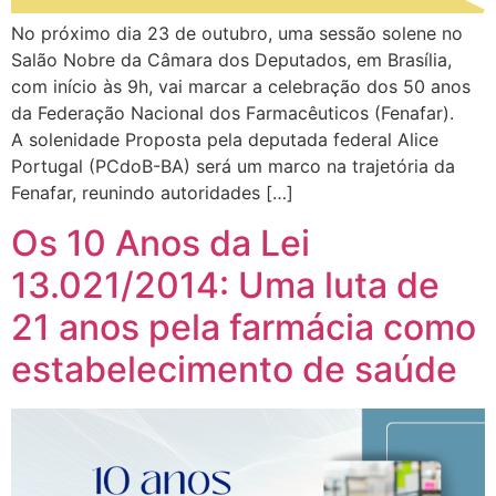
No próximo dia 23 de outubro, uma sessão solene no
Salão Nobre da Câmara dos Deputados, em Brasília,
com início às 9h, vai marcar a celebração dos 50 anos
da Federação Nacional dos Farmacêuticos (Fenafar).
A solenidade Proposta pela deputada federal Alice
Portugal (PCdoB-BA) será um marco na trajetória da
Fenafar, reunindo autoridades […]
Os 10 Anos da Lei
13.021/2014: Uma luta de
21 anos pela farmácia como
estabelecimento de saúde