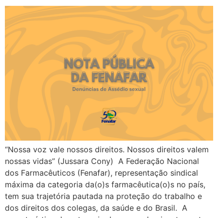
“Nossa voz vale nossos direitos. Nossos direitos valem
nossas vidas” (Jussara Cony) A Federação Nacional
dos Farmacêuticos (Fenafar), representação sindical
máxima da categoria da(o)s farmacêutica(o)s no país,
tem sua trajetória pautada na proteção do trabalho e
dos direitos dos colegas, da saúde e do Brasil. A