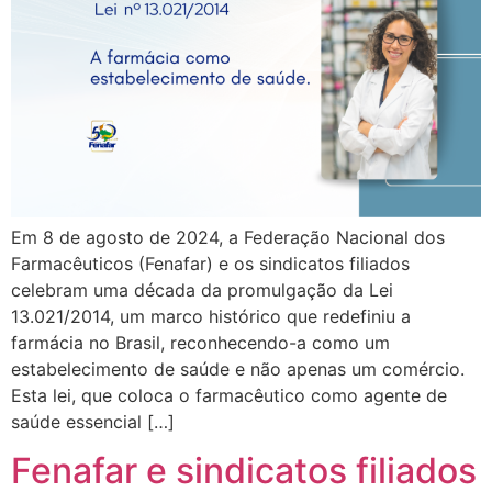
Em 8 de agosto de 2024, a Federação Nacional dos
Farmacêuticos (Fenafar) e os sindicatos filiados
celebram uma década da promulgação da Lei
13.021/2014, um marco histórico que redefiniu a
farmácia no Brasil, reconhecendo-a como um
estabelecimento de saúde e não apenas um comércio.
Esta lei, que coloca o farmacêutico como agente de
saúde essencial […]
Fenafar e sindicatos filiados