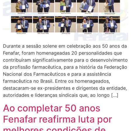
Durante a sessão solene em celebração aos 50 anos da
Fenafar, foram homenageadas 20 personalidades que
contribuíram significativamente para o desenvolvimento
da profissão farmacêutica, para a história da Federação
Nacional dos Farmacêuticos e para a assistência
farmacêutica no Brasil. Entre os homenageados,
destacaram-se ex-presidentes e dirigentes da entidade,
autoridades e lideranças sindicais que, ao longo […]
Ao completar 50 anos
Fenafar reafirma luta por
melhores condições de