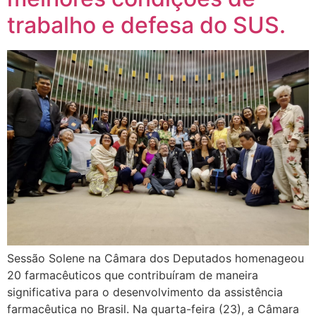
trabalho e defesa do SUS.
Sessão Solene na Câmara dos Deputados homenageou
20 farmacêuticos que contribuíram de maneira
significativa para o desenvolvimento da assistência
farmacêutica no Brasil. Na quarta-feira (23), a Câmara