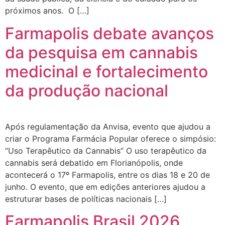
próximos anos. O […]
Farmapolis debate avanços
da pesquisa em cannabis
medicinal e fortalecimento
da produção nacional
Após regulamentação da Anvisa, evento que ajudou a
criar o Programa Farmácia Popular oferece o simpósio:
“Uso Terapêutico da Cannabis” O uso terapêutico da
cannabis será debatido em Florianópolis, onde
acontecerá o 17º Farmapolis, entre os dias 18 e 20 de
junho. O evento, que em edições anteriores ajudou a
estruturar bases de políticas nacionais […]
Farmapolis Brasil 2026