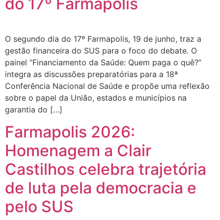
do 17º Farmapolis
O segundo dia do 17º Farmapolis, 19 de junho, traz a
gestão financeira do SUS para o foco do debate. O
painel “Financiamento da Saúde: Quem paga o quê?”
integra as discussões preparatórias para a 18ª
Conferência Nacional de Saúde e propõe uma reflexão
sobre o papel da União, estados e municípios na
garantia do […]
Farmapolis 2026:
Homenagem a Clair
Castilhos celebra trajetória
de luta pela democracia e
pelo SUS