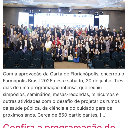
Com a aprovação da Carta de Florianópolis, encerrou o
Farmapolis Brasil 2026 neste sábado, 20 de junho. Três
dias de uma programação intensa, que reuniu
simpósios, seminários, mesas-redondas, minicursos e
outras atividades com o desafio de projetar os rumos
da saúde pública, da ciência e do cuidado para os
próximos anos. Cerca de 850 participantes, […]
Confira a programação do