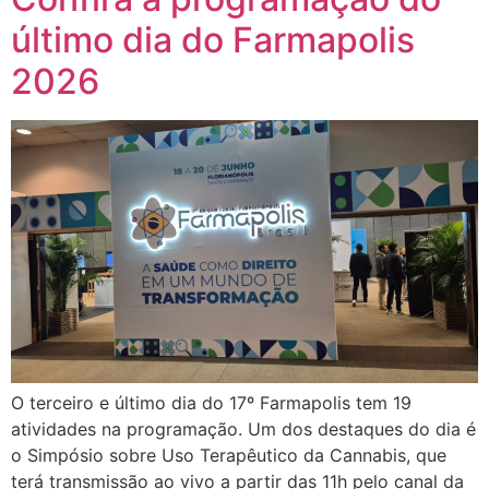
último dia do Farmapolis
2026
O terceiro e último dia do 17º Farmapolis tem 19
atividades na programação. Um dos destaques do dia é
o Simpósio sobre Uso Terapêutico da Cannabis, que
terá transmissão ao vivo a partir das 11h pelo canal da