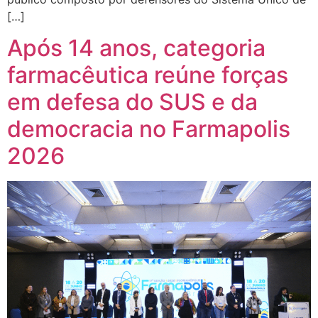
[…]
Após 14 anos, categoria
farmacêutica reúne forças
em defesa do SUS e da
democracia no Farmapolis
2026