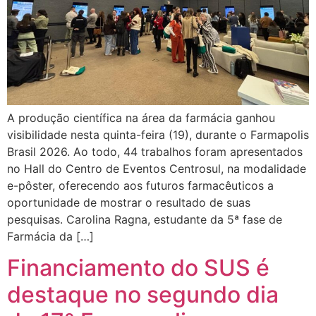
A produção científica na área da farmácia ganhou
visibilidade nesta quinta-feira (19), durante o Farmapolis
Brasil 2026. Ao todo, 44 trabalhos foram apresentados
no Hall do Centro de Eventos Centrosul, na modalidade
e-pôster, oferecendo aos futuros farmacêuticos a
oportunidade de mostrar o resultado de suas
pesquisas. Carolina Ragna, estudante da 5ª fase de
Farmácia da […]
Financiamento do SUS é
destaque no segundo dia