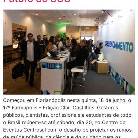
Começou em Florianópolis nesta quinta, 18 de junho, o
17º Farmapolis – Edição Clair Castilhos. Gestores
públicos, cientistas, profissionais e estudantes de todo
o Brasil reúnem-se até sábado, dia 20, no Centro de
Eventos Centrosul com o desafio de projetar os rumos
da saúde pública, da ciência e do cuidado para os