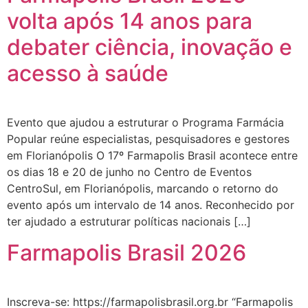
volta após 14 anos para
debater ciência, inovação e
acesso à saúde
Evento que ajudou a estruturar o Programa Farmácia
Popular reúne especialistas, pesquisadores e gestores
em Florianópolis O 17º Farmapolis Brasil acontece entre
os dias 18 e 20 de junho no Centro de Eventos
CentroSul, em Florianópolis, marcando o retorno do
evento após um intervalo de 14 anos. Reconhecido por
ter ajudado a estruturar políticas nacionais […]
Farmapolis Brasil 2026
Inscreva-se: https://farmapolisbrasil.org.br “Farmapolis