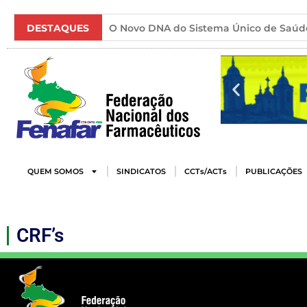
DESTAQUES
O Novo DNA do Sistema Único de Saúd
QUEM SOMOS
SINDICATOS
CCTs/ACTs
PUBLICAÇÕES
CRF’s