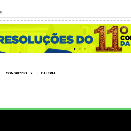
e
CONGRESSO
GALERIA