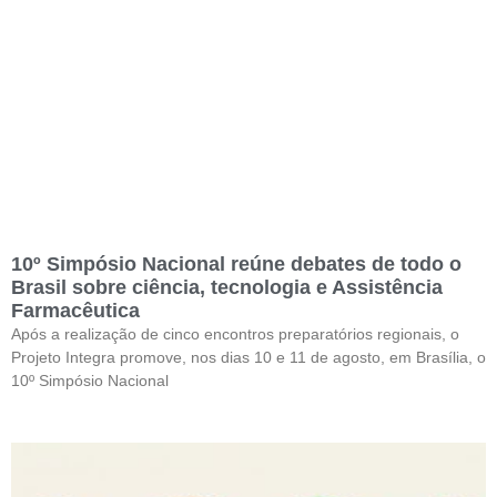
10º Simpósio Nacional reúne debates de todo o
Brasil sobre ciência, tecnologia e Assistência
Farmacêutica
Após a realização de cinco encontros preparatórios regionais, o
Projeto Integra promove, nos dias 10 e 11 de agosto, em Brasília, o
10º Simpósio Nacional