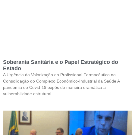
Soberania Sanitária e o Papel Estratégico do
Estado
A Urgência da Valorização do Profissional Farmacêutico na
Consolidação do Complexo Econômico-Industrial da Saúde A
pandemia de Covid-19 expôs de maneira dramática a
vulnerabilidade estrutural