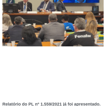
Relatório do PL nº 1.559/2021 já foi apresentado.