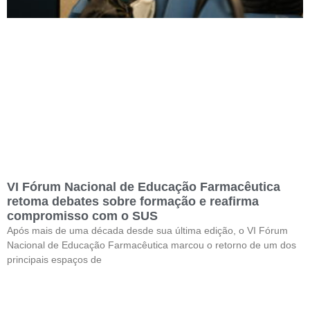
VI Fórum Nacional de Educação Farmacêutica
retoma debates sobre formação e reafirma
compromisso com o SUS
Após mais de uma década desde sua última edição, o VI Fórum
Nacional de Educação Farmacêutica marcou o retorno de um dos
principais espaços de